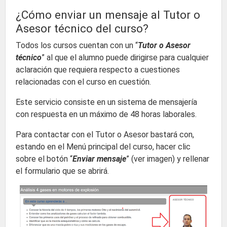
¿Cómo enviar un mensaje al Tutor o
Asesor técnico del curso?
Todos los cursos cuentan con un “
Tutor o Asesor
técnico
” al que el alumno puede dirigirse para cualquier
aclaración que requiera respecto a cuestiones
relacionadas con el curso en cuestión.
Este servicio consiste en un sistema de mensajería
con respuesta en un máximo de 48 horas laborales.
Para contactar con el Tutor o Asesor bastará con,
estando en el Menú principal del curso, hacer clic
sobre el botón “
Enviar mensaje
” (ver imagen) y rellenar
el formulario que se abrirá.