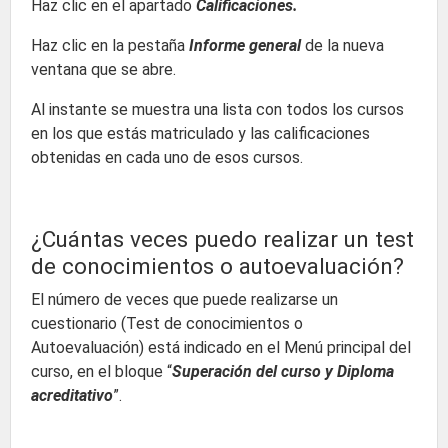
Haz clic en el apartado
Calificaciones.
Haz clic en la pestaña
Informe general
de la nueva
ventana que se abre.
Al instante se muestra una lista con todos los cursos
en los que estás matriculado y las calificaciones
obtenidas en cada uno de esos cursos.
¿Cuántas veces puedo realizar un test
de conocimientos o autoevaluación?
El número de veces que puede realizarse un
cuestionario (Test de conocimientos o
Autoevaluación) está indicado en el Menú principal del
curso, en el bloque “
Superación del curso y Diploma
acreditativo
”.