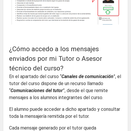
¿Cómo accedo a los mensajes
enviados por mi Tutor o Asesor
técnico del curso?
En el apartado del curso “
Canales de comunicación
”, el
tutor del curso dispone de un recurso llamado
“
Comunicaciones del tutor
”, desde el que remite
mensajes a los alumnos integrantes del curso.
El alumno puede acceder a dicho apartado y consultar
toda la mensajería remitida por el tutor.
Cada mensaje generado por el tutor queda