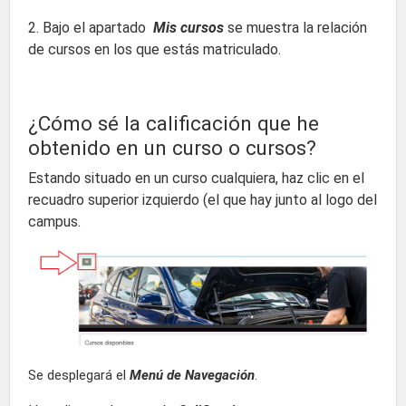
2. Bajo el apartado
Mis cursos
se muestra la relación
de cursos en los que estás matriculado.
¿Cómo sé la calificación que he
obtenido en un curso o cursos?
Estando situado en un curso cualquiera, haz clic en el
recuadro superior izquierdo (el que hay junto al logo del
campus.
Se desplegará el
Menú de Navegación
.