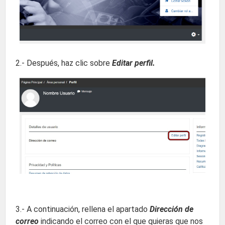
2.- Después, haz clic sobre
Editar perfil.
3.- A continuación, rellena el apartado
Dirección de
correo
indicando el correo con el que quieras que nos