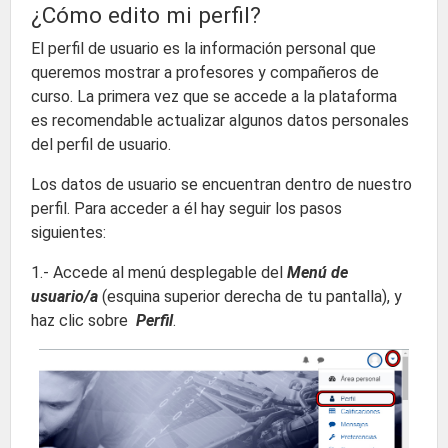
¿Cómo edito mi perfil?
El perfil de usuario es la información personal que
queremos mostrar a profesores y compañeros de
curso. La primera vez que se accede a la plataforma
es recomendable actualizar algunos datos personales
del perfil de usuario.
Los datos de usuario se encuentran dentro de nuestro
perfil. Para acceder a él hay seguir los pasos
siguientes:
1.- Accede al menú desplegable del
Menú de
usuario/a
(esquina superior derecha de tu pantalla), y
haz clic sobre
Perfil
.