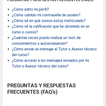
PREGUNTAS Y RESPUESTAS FRECUENTES (FAQ’s)
¿Cómo edito mi perfil?
¿Cómo cambio mi contraseña de usuario?
¿Cómo sé en qué cursos estoy matriculado?
¿Cómo sé la calificación que he obtenido en un
curso o cursos?
¿Cuántas veces puedo realizar un test de
conocimientos o autoevaluación?
¿Cómo enviar un mensaje al Tutor o Asesor técnico
del curso?
¿Cómo accedo a los mensajes enviados por mi
Tutor o Asesor técnico del curso?
PREGUNTAS Y RESPUESTAS
FRECUENTES (FAQ’s)