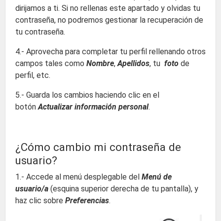
dirijamos a ti. Si no rellenas este apartado y olvidas tu
contraseña, no podremos gestionar la recuperación de
tu contraseña.
4.- Aprovecha para completar tu perfil rellenando otros
campos tales como
Nombre
,
Apellidos
, tu
foto
de
perfil, etc.
5.- Guarda los cambios haciendo clic en el
botón
Actualizar información personal
.
¿Cómo cambio mi contraseña de
usuario?
1.- Accede al menú desplegable del
Menú de
usuario/a
(esquina superior derecha de tu pantalla), y
haz clic sobre
Preferencias
.