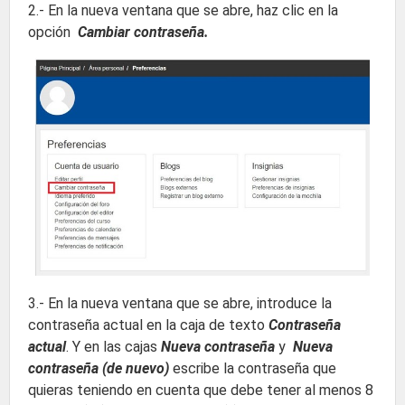
2.- En la nueva ventana que se abre, haz clic en la
opción
Cambiar contraseña.
3.- En la nueva ventana que se abre, introduce la
contraseña actual en la caja de texto
Contraseña
actual
. Y en las cajas
Nueva contraseña
y
Nueva
contraseña (de nuevo)
escribe la contraseña que
quieras teniendo en cuenta que debe tener al menos 8