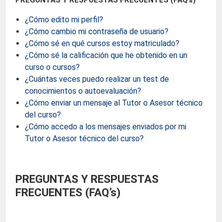
PREGUNTAS Y RESPUESTAS FRECUENTES (FAQ’s)
¿Cómo edito mi perfil?
¿Cómo cambio mi contraseña de usuario?
¿Cómo sé en qué cursos estoy matriculado?
¿Cómo sé la calificación que he obtenido en un
curso o cursos?
¿Cuántas veces puedo realizar un test de
conocimientos o autoevaluación?
¿Cómo enviar un mensaje al Tutor o Asesor técnico
del curso?
¿Cómo accedo a los mensajes enviados por mi
Tutor o Asesor técnico del curso?
PREGUNTAS Y RESPUESTAS
FRECUENTES (FAQ’s)