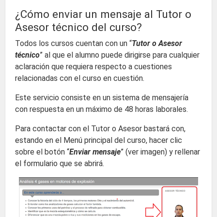
¿Cómo enviar un mensaje al Tutor o
Asesor técnico del curso?
Todos los cursos cuentan con un “
Tutor o Asesor
técnico
” al que el alumno puede dirigirse para cualquier
aclaración que requiera respecto a cuestiones
relacionadas con el curso en cuestión.
Este servicio consiste en un sistema de mensajería
con respuesta en un máximo de 48 horas laborales.
Para contactar con el Tutor o Asesor bastará con,
estando en el Menú principal del curso, hacer clic
sobre el botón “
Enviar mensaje
” (ver imagen) y rellenar
el formulario que se abrirá.