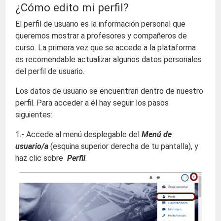
¿Cómo edito mi perfil?
El perfil de usuario es la información personal que
queremos mostrar a profesores y compañeros de
curso. La primera vez que se accede a la plataforma
es recomendable actualizar algunos datos personales
del perfil de usuario.
Los datos de usuario se encuentran dentro de nuestro
perfil. Para acceder a él hay seguir los pasos
siguientes:
1.- Accede al menú desplegable del
Menú de
usuario/a
(esquina superior derecha de tu pantalla), y
haz clic sobre
Perfil
.