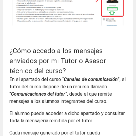
¿Cómo accedo a los mensajes
enviados por mi Tutor o Asesor
técnico del curso?
En el apartado del curso “
Canales de comunicación
”, el
tutor del curso dispone de un recurso llamado
“
Comunicaciones del tutor
”, desde el que remite
mensajes a los alumnos integrantes del curso.
El alumno puede acceder a dicho apartado y consultar
toda la mensajería remitida por el tutor.
Cada mensaje generado por el tutor queda