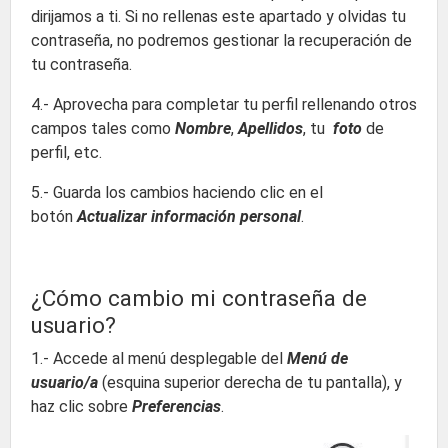
dirijamos a ti. Si no rellenas este apartado y olvidas tu
contraseña, no podremos gestionar la recuperación de
tu contraseña.
4.- Aprovecha para completar tu perfil rellenando otros
campos tales como
Nombre
,
Apellidos
, tu
foto
de
perfil, etc.
5.- Guarda los cambios haciendo clic en el
botón
Actualizar información personal
.
¿Cómo cambio mi contraseña de
usuario?
1.- Accede al menú desplegable del
Menú de
usuario/a
(esquina superior derecha de tu pantalla), y
haz clic sobre
Preferencias
.