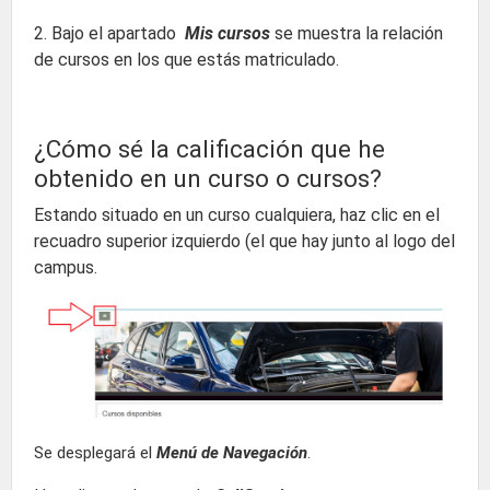
2. Bajo el apartado
Mis cursos
se muestra la relación
de cursos en los que estás matriculado.
¿Cómo sé la calificación que he
obtenido en un curso o cursos?
Estando situado en un curso cualquiera, haz clic en el
recuadro superior izquierdo (el que hay junto al logo del
campus.
Se desplegará el
Menú de Navegación
.