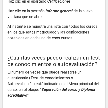
Haz clic en el apartado
Calificaciones.
Haz clic en la pestaña
Informe general
de la nueva
ventana que se abre.
Al instante se muestra una lista con todos los cursos
en los que estás matriculado y las calificaciones
obtenidas en cada uno de esos cursos.
¿Cuántas veces puedo realizar un test
de conocimientos o autoevaluación?
El número de veces que puede realizarse un
cuestionario (Test de conocimientos o
Autoevaluación) está indicado en el Menú principal del
curso, en el bloque “
Superación del curso y Diploma
acreditativo
”.