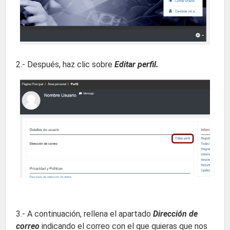
2.- Después, haz clic sobre
Editar perfil.
3.- A continuación, rellena el apartado
Dirección de
correo
indicando el correo con el que quieras que nos