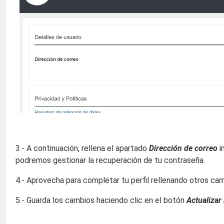
3.- A continuación, rellena el apartado
Dirección de correo
i
podremos gestionar la recuperación de tu contraseña.
4.- Aprovecha para completar tu perfil rellenando otros c
5.- Guarda los cambios haciendo clic en el botón
Actualizar