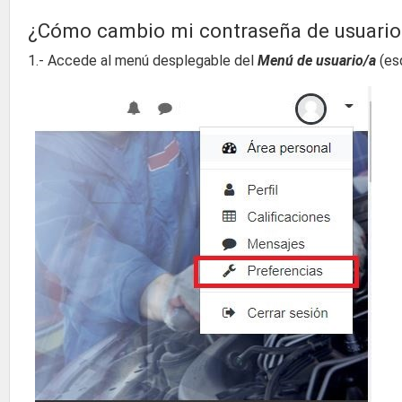
¿Cómo cambio mi contraseña de usuario
1.- Accede al menú desplegable del
Menú de usuario/a
(esq