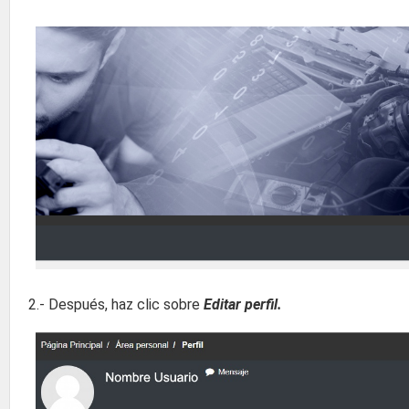
2.- Después, haz clic sobre
Editar perfil.