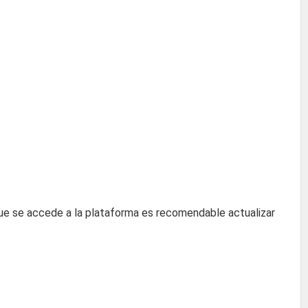
que se accede a la plataforma es recomendable actualizar