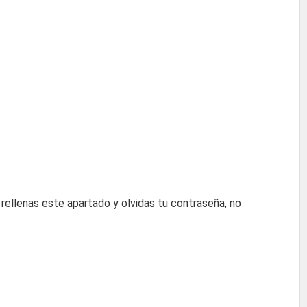
o rellenas este apartado y olvidas tu contraseña, no