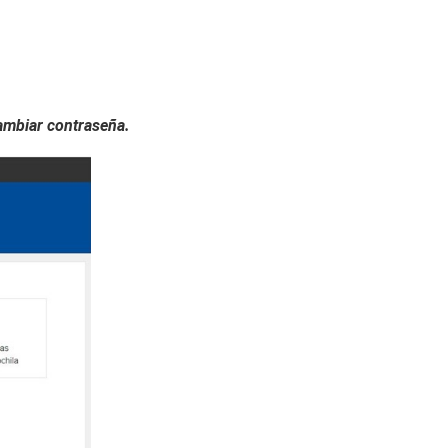
ambiar contraseña.