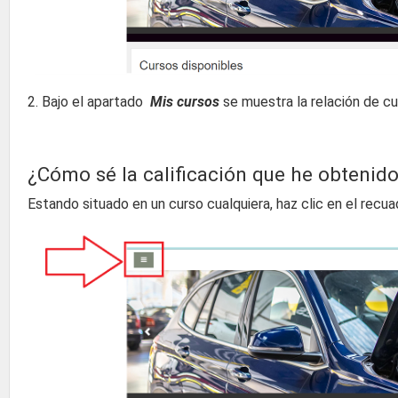
2. Bajo el apartado
Mis cursos
se muestra la relación de cu
¿Cómo sé la calificación que he obtenido
Estando situado en un curso cualquiera, haz clic en el recua