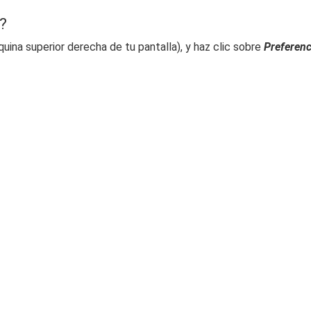
?
uina superior derecha de tu pantalla), y haz clic sobre
Preferenc