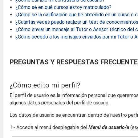
¿Cómo sé en qué cursos estoy matriculado?
¿Cómo sé la calificación que he obtenido en un curso o 
¿Cuántas veces puedo realizar un test de conocimientos
¿Cómo enviar un mensaje al Tutor o Asesor técnico del 
¿Cómo accedo a los mensajes enviados por mi Tutor o A
PREGUNTAS Y RESPUESTAS FRECUENTES
¿Cómo edito mi perfil?
El perfil de usuario es la información personal que querem
algunos datos personales del perfil de usuario.
Los datos de usuario se encuentran dentro de nuestro perfil
1.- Accede al menú desplegable del
Menú de usuario/a
(esq