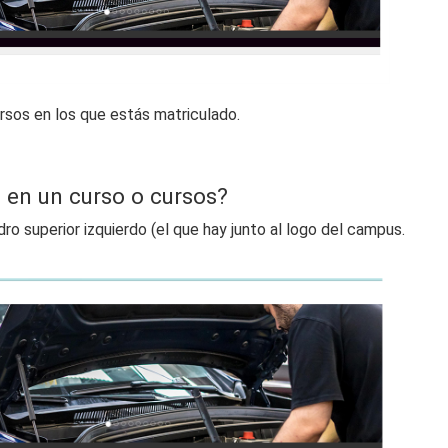
rsos en los que estás matriculado.
 en un curso o cursos?
dro superior izquierdo (el que hay junto al logo del campus.