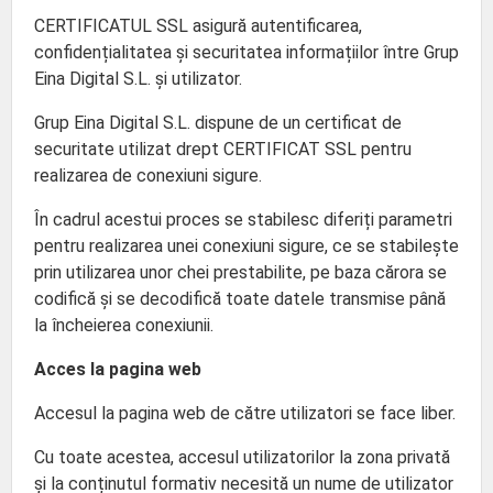
CERTIFICATUL SSL asigură autentificarea,
confidențialitatea și securitatea informațiilor între Grup
Eina Digital S.L. și utilizator.
Grup Eina Digital S.L. dispune de un certificat de
securitate utilizat drept CERTIFICAT SSL pentru
realizarea de conexiuni sigure.
În cadrul acestui proces se stabilesc diferiți parametri
pentru realizarea unei conexiuni sigure, ce se stabilește
prin utilizarea unor chei prestabilite, pe baza cărora se
codifică și se decodifică toate datele transmise până
la încheierea conexiunii.
Acces la pagina web
Accesul la pagina web de către utilizatori se face liber.
Cu toate acestea, accesul utilizatorilor la zona privată
și la conținutul formativ necesită un nume de utilizator