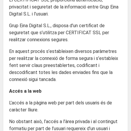
privacitat i seguretat de la informació entre Grup Eina
Digital S.L. i l’usuari.
Grup Eina Digital S.L., disposa d’un certificat de
seguretat que s’utilitza per CERTIFICAT SSL per
realitzar connexions segures.
En aquest procés s’estableixen diversos paràmetres
per realitzar la connexió de forma segura i s’estableix
fent servir claus preestablertes, codificant i
descodificant totes les dades enviades fins que la
connexió sigui tancada.
Accés a la web
L’accés a la pàgina web per part dels usuaris és de
caràcter lliure.
No obstant això, l’accés a l’àrea privada i al contingut
formatiu per part de l’usuari requereix d’un usuari i