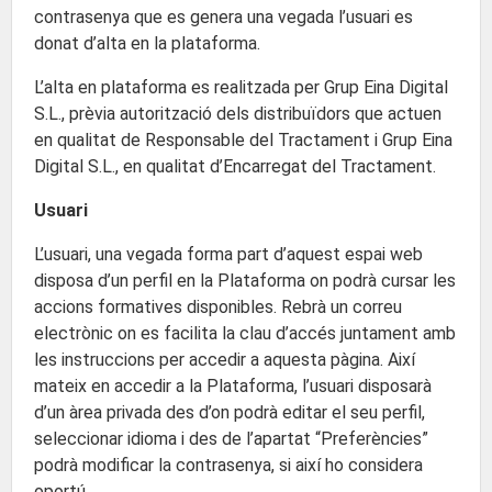
contrasenya que es genera una vegada l’usuari es
donat d’alta en la plataforma.
L’alta en plataforma es realitzada per Grup Eina Digital
S.L., prèvia autorització dels distribuïdors que actuen
en qualitat de Responsable del Tractament i Grup Eina
Digital S.L., en qualitat d’Encarregat del Tractament.
Usuari
L’usuari, una vegada forma part d’aquest espai web
disposa d’un perfil en la Plataforma on podrà cursar les
accions formatives disponibles. Rebrà un correu
electrònic on es facilita la clau d’accés juntament amb
les instruccions per accedir a aquesta pàgina. Així
mateix en accedir a la Plataforma, l’usuari disposarà
d’un àrea privada des d’on podrà editar el seu perfil,
seleccionar idioma i des de l’apartat “Preferències”
podrà modificar la contrasenya, si així ho considera
oportú.